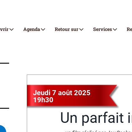
vrir
Agenda
Retour sur
Services
Re
Jeudi 7 août 2025
19h30
Un parfait