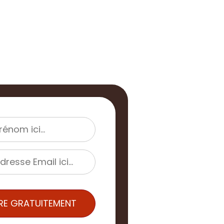
IRE GRATUITEMENT