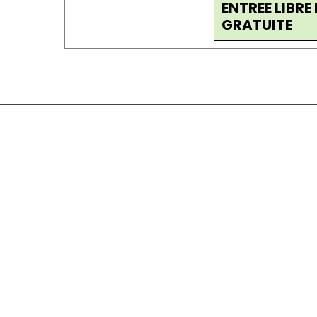
ENTREE LIBRE 
GRATUITE