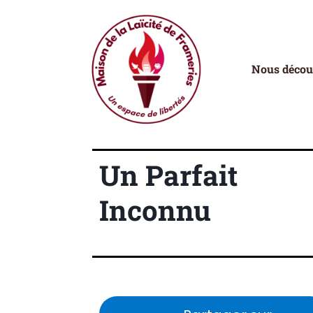
Nous décou
Un Parfait
Inconnu