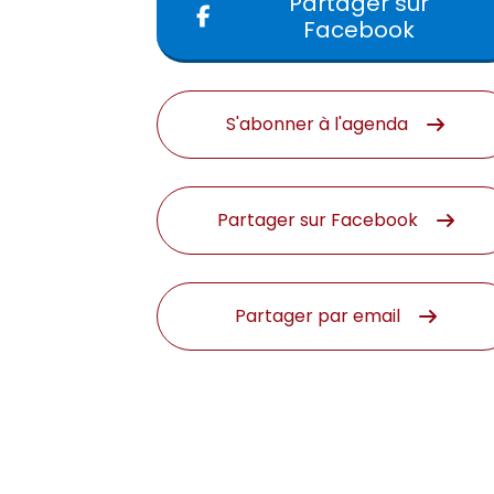
Partager sur
Facebook
S'abonner à l'agenda
Partager sur Facebook
Partager par email