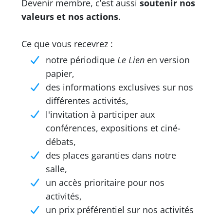
Devenir membre, c’est aussi
soutenir nos
valeurs et nos actions
.
Ce que vous recevrez :
notre périodique
Le Lien
en version
papier,
des informations exclusives sur nos
différentes activités,
l'invitation à participer aux
conférences, expositions et ciné-
débats,
des places garanties dans notre
salle,
un accès prioritaire pour nos
activités,
un prix préférentiel sur nos activités