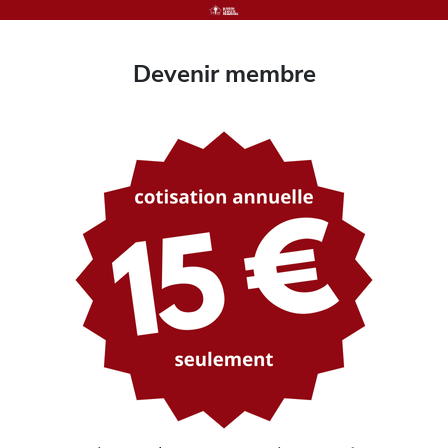
Devenir membre