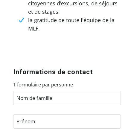
citoyennes d’excursions, de séjours
et de stages,
la gratitude de toute l'équipe de la
MLF.
Informations de contact
1 formulaire par personne