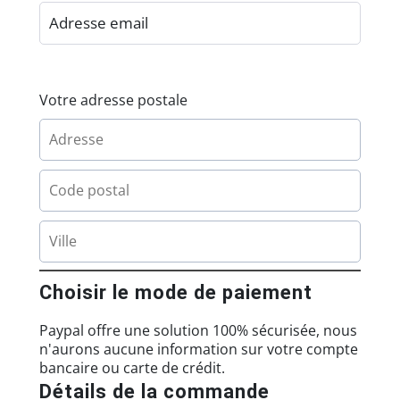
Votre adresse postale
Choisir le mode de paiement
Paypal offre une solution 100% sécurisée, nous
n'aurons aucune information sur votre compte
bancaire ou carte de crédit.
Détails de la commande