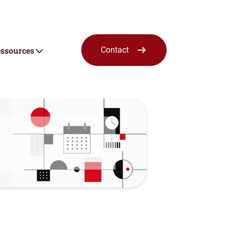
ssources
Contact