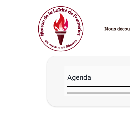
Nous décou
Agenda