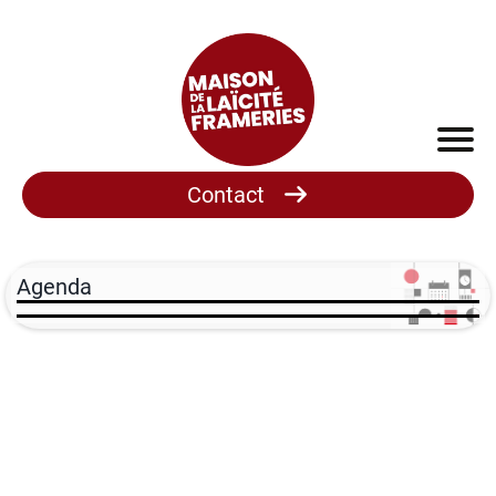
Contact
Agenda