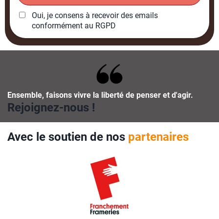
Oui, je consens à recevoir des emails
conformément au RGPD
Ensemble, faisons vivre la liberté de penser et d'agir.
Rejoignez-nous !
Avec le soutien de nos
partenaires