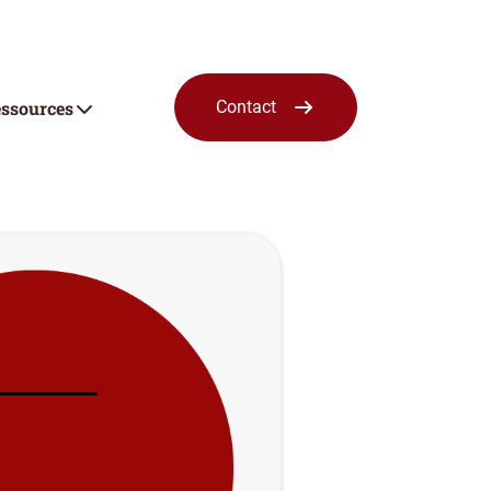
ssources
Contact