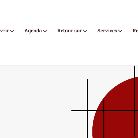
vrir
Agenda
Retour sur
Services
Re