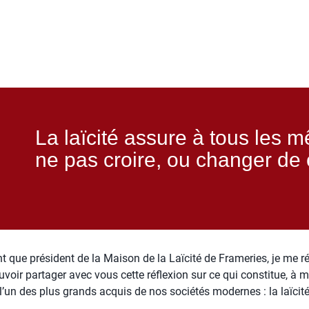
La laïcité assure à tous les m
ne pas croire, ou changer de
nt que président de la Maison de la Laïcité de Frameries, je me r
uvoir partager avec vous cette réflexion sur ce qui constitue, à 
 l’un des plus grands acquis de nos sociétés modernes : la laïcité