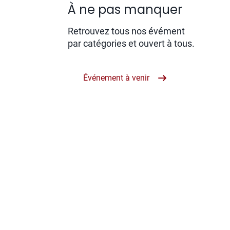
À ne pas manquer
Retrouvez tous nos évément
par catégories et ouvert à tous.
Événement à venir