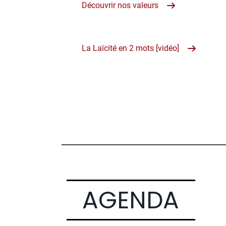
Découvrir nos valeurs
La Laïcité en 2 mots [vidéo]
AGENDA