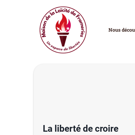
Nous décou
La liberté de croire