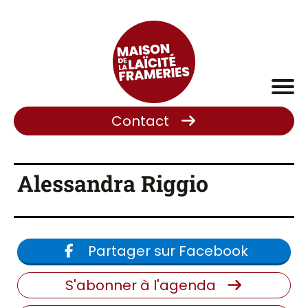
Contact
Alessandra Riggio
Partager sur Facebook
S'abonner à l'agenda