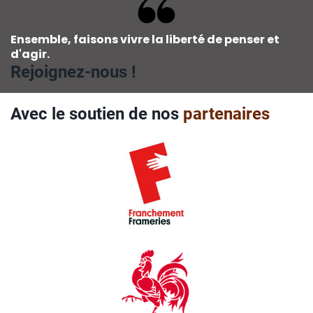
Ensemble, faisons vivre la liberté de penser et
d'agir.
Rejoignez-nous !
Avec le soutien de nos
partenaires