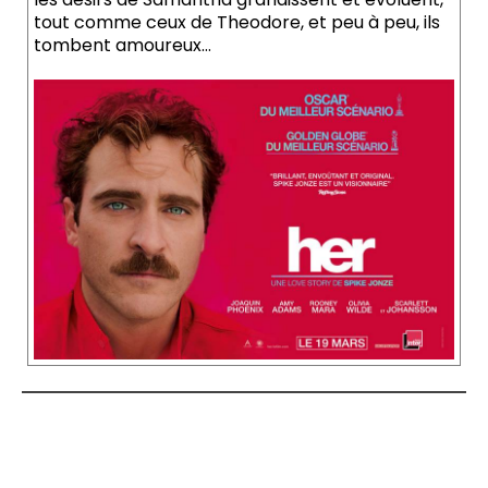
tout comme ceux de Theodore, et peu à peu, ils
tombent amoureux…