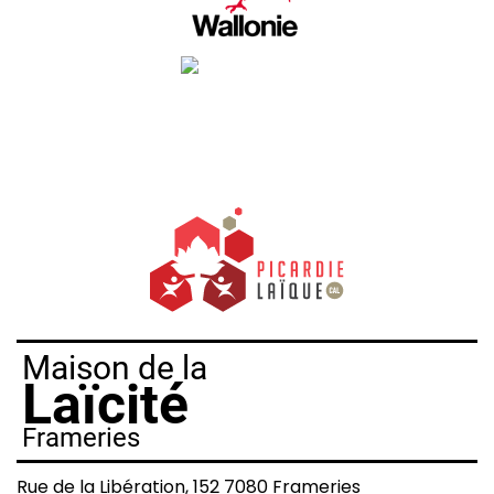
Maison de la
Laïcité
Frameries
Rue de la Libération, 152 7080 Frameries