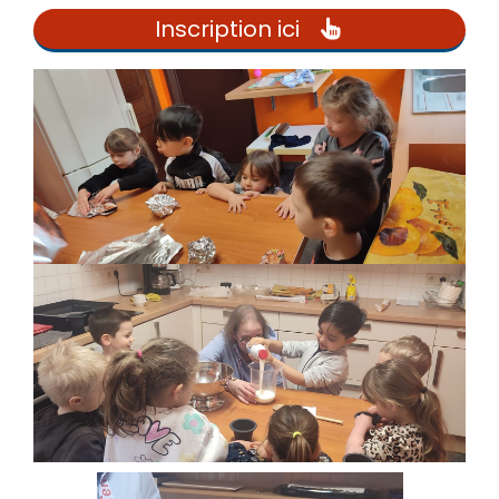
Inscription ici