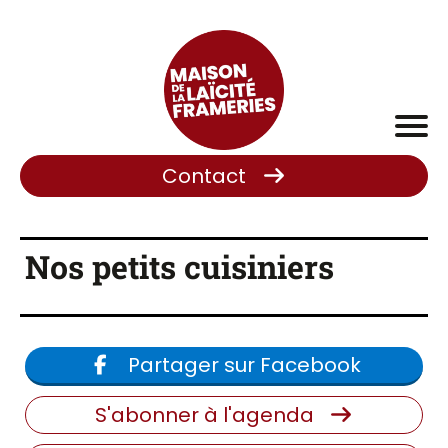
Contact
Nos petits cuisiniers
Partager sur Facebook
S'abonner à l'agenda