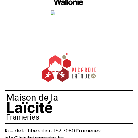
Maison de la
Laïcité
Frameries
Rue de la Libération, 152 7080 Frameries