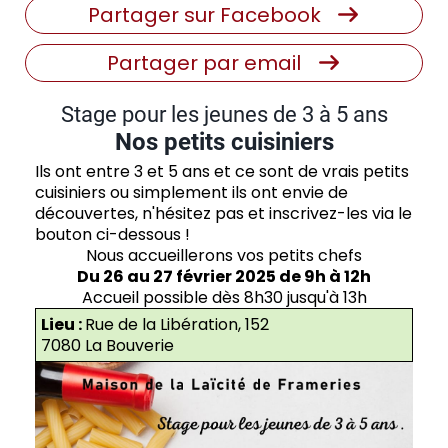
Partager sur Facebook
Partager par email
Stage pour les jeunes de 3 à 5 ans
Nos petits cuisiniers
Ils ont entre 3 et 5 ans et ce sont de vrais petits
cuisiniers ou simplement ils ont envie de
découvertes, n'hésitez pas et inscrivez-les via le
bouton ci-dessous !
Nous accueillerons vos petits chefs
Du 26 au 27 février 2025 de 9h à 12h
Accueil possible dès 8h30 jusqu'à 13h
Lieu :
Rue de la Libération, 152
7080 La Bouverie