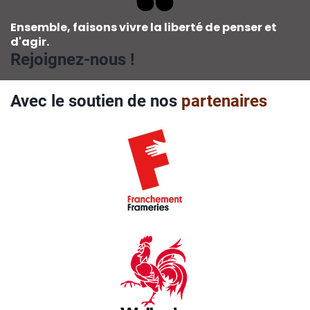
Ensemble, faisons vivre la liberté de penser et
d'agir.
Rejoignez-nous !
Avec le soutien de nos
partenaires