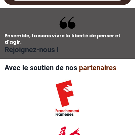
Ensemble, faisons vivre la liberté de penser et
d'agir.
Rejoignez-nous !
Avec le soutien de nos
partenaires