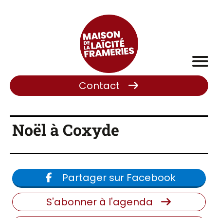
Contact
Noël à Coxyde
Partager sur Facebook
S'abonner à l'agenda