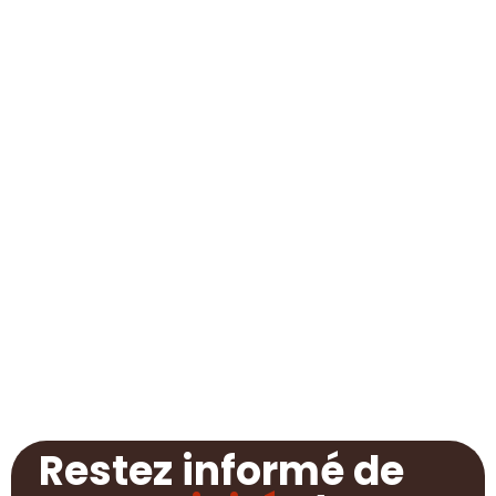
Restez informé de