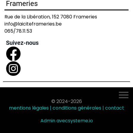
Frameries
Rue de la Libération, 152 7080 Frameries
info@laiciteframeries.be
065/78.11.53
Suivez-nous
© 2024-2026
mentions légales | conditions générales |
contact
Admin avec
systeme.io