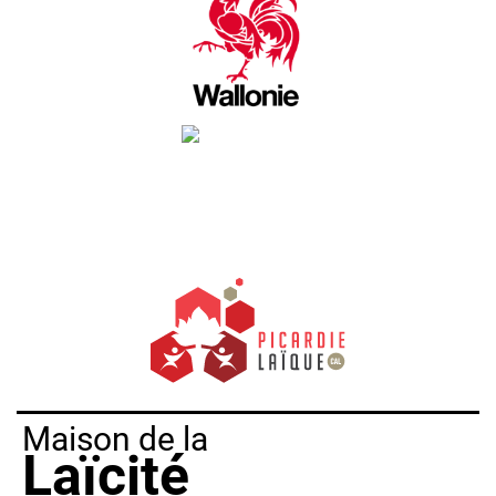
Maison de la
Laïcité