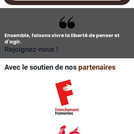
Ensemble, faisons vivre la liberté de penser et
d'agir.
Rejoignez-nous !
Avec le soutien de nos
partenaires