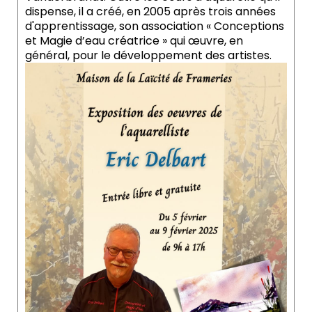
dispense, il a créé, en 2005 après trois années
d'apprentissage, son association « Conceptions
et Magie d’eau créatrice » qui œuvre, en
général, pour le développement des artistes.