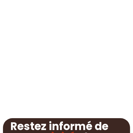
Restez informé de