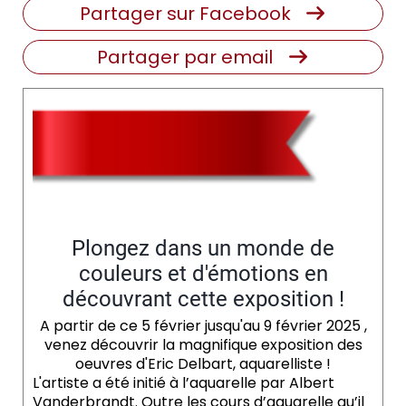
Partager sur Facebook
Partager par email
Du mercredi 05 au dimanche 09 février 2025
Plongez dans un monde de
couleurs et d'émotions en
découvrant cette exposition !
A partir de ce 5 février jusqu'au 9 février 2025 ,
venez découvrir la magnifique exposition des
oeuvres d'Eric Delbart, aquarelliste !
L'artiste a été initié à l’aquarelle par Albert
Vanderbrandt. Outre les cours d’aquarelle qu’il