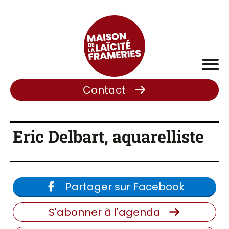
Contact
Eric Delbart, aquarelliste
Partager sur Facebook
S'abonner à l'agenda