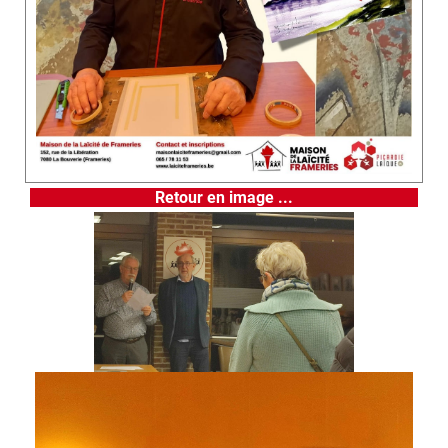
Retour en image ...