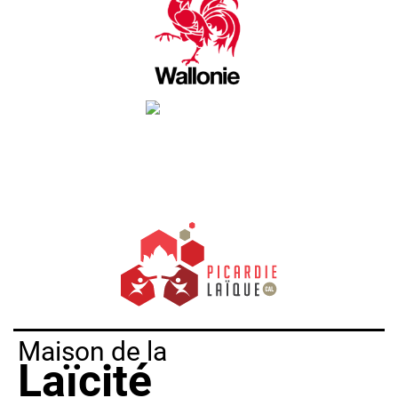
Maison de la
Laïcité