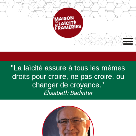
"La laïcité assure à tous les mêmes
droits pour croire, ne pas croire, ou
changer de croyance."
Élisabeth Badinter