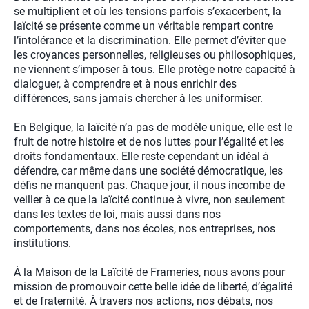
se multiplient et où les tensions parfois s’exacerbent, la
laïcité se présente comme un véritable rempart contre
l’intolérance et la discrimination. Elle permet d’éviter que
les croyances personnelles, religieuses ou philosophiques,
ne viennent s’imposer à tous. Elle protège notre capacité à
dialoguer, à comprendre et à nous enrichir des
différences, sans jamais chercher à les uniformiser.
En Belgique, la laïcité n’a pas de modèle unique, elle est le
fruit de notre histoire et de nos luttes pour l’égalité et les
droits fondamentaux. Elle reste cependant un idéal à
défendre, car même dans une société démocratique, les
défis ne manquent pas. Chaque jour, il nous incombe de
veiller à ce que la laïcité continue à vivre, non seulement
dans les textes de loi, mais aussi dans nos
comportements, dans nos écoles, nos entreprises, nos
institutions.
À la Maison de la Laïcité de Frameries, nous avons pour
mission de promouvoir cette belle idée de liberté, d’égalité
et de fraternité. À travers nos actions, nos débats, nos