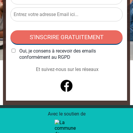
S'INSCRIRE GRATUITEMENT
Oui, je consens à recevoir des emails
conformément au RGPD
Et suivez-nous sur les réseaux
Avec le soutien de