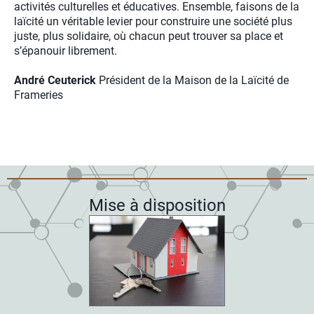
activités culturelles et éducatives. Ensemble, faisons de la
laïcité un véritable levier pour construire une société plus
juste, plus solidaire, où chacun peut trouver sa place et
s’épanouir librement.
André Ceuterick
Président de la Maison de la Laïcité de
Frameries
Mise à disposition