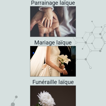
Parrainage laïque
Mariage laïque
Funéraille laïque