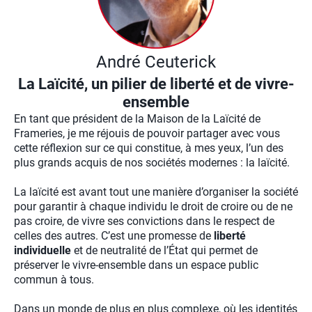
André Ceuterick
La Laïcité, un pilier de liberté et de vivre-
ensemble
En tant que président de la Maison de la Laïcité de
Frameries, je me réjouis de pouvoir partager avec vous
cette réflexion sur ce qui constitue, à mes yeux, l’un des
plus grands acquis de nos sociétés modernes : la laïcité.
La laïcité est avant tout une manière d’organiser la société
pour garantir à chaque individu le droit de croire ou de ne
pas croire, de vivre ses convictions dans le respect de
celles des autres. C’est une promesse de
liberté
individuelle
et de neutralité de l’État qui permet de
préserver le vivre-ensemble dans un espace public
commun à tous.
Dans un monde de plus en plus complexe, où les identités